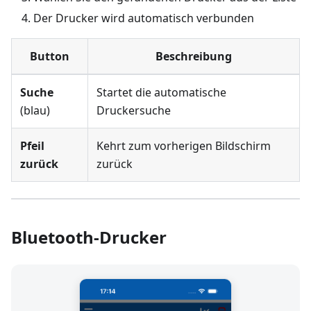
Der Drucker wird automatisch verbunden
Button
Beschreibung
Suche
Startet die automatische
(blau)
Druckersuche
Pfeil
Kehrt zum vorherigen Bildschirm
zurück
zurück
Bluetooth-Drucker