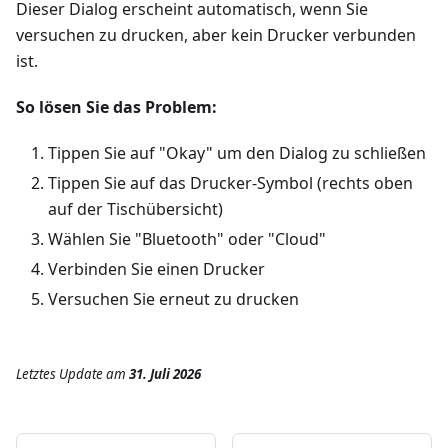
Dieser Dialog erscheint automatisch, wenn Sie
versuchen zu drucken, aber kein Drucker verbunden
ist.
So lösen Sie das Problem:
Tippen Sie auf "Okay" um den Dialog zu schließen
Tippen Sie auf das Drucker-Symbol (rechts oben
auf der Tischübersicht)
Wählen Sie "Bluetooth" oder "Cloud"
Verbinden Sie einen Drucker
Versuchen Sie erneut zu drucken
Letztes Update
am
31. Juli 2026