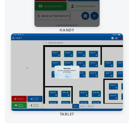
HANDY
TABLET