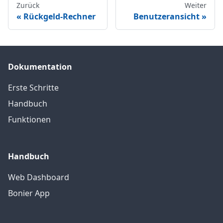
Zurück
Weiter
Rückgeld-Rechner
Benutzeransicht
Dokumentation
Erste Schritte
Handbuch
Funktionen
Handbuch
Web Dashboard
Bonier App