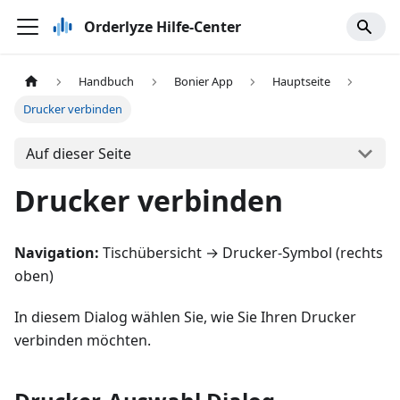
Orderlyze Hilfe-Center
Handbuch
Bonier App
Hauptseite
Drucker verbinden
Auf dieser Seite
Drucker verbinden
Navigation:
Tischübersicht → Drucker-Symbol (rechts
oben)
In diesem Dialog wählen Sie, wie Sie Ihren Drucker
verbinden möchten.