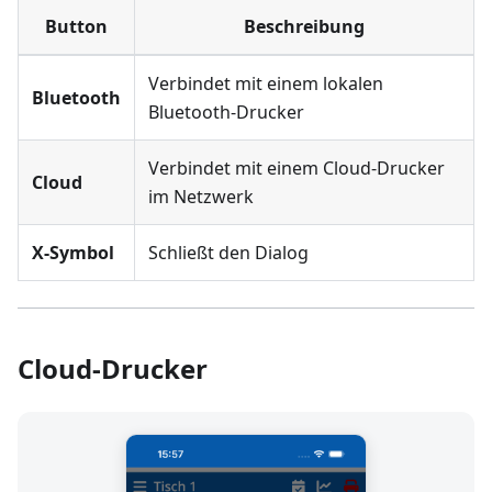
Button
Beschreibung
Verbindet mit einem lokalen
Bluetooth
Bluetooth-Drucker
Verbindet mit einem Cloud-Drucker
Cloud
im Netzwerk
X-Symbol
Schließt den Dialog
Cloud-Drucker