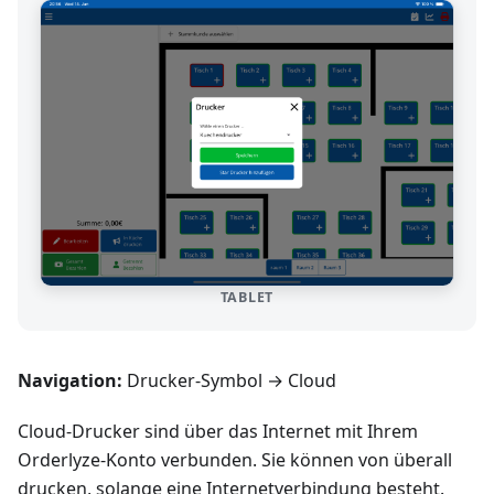
TABLET
Navigation:
Drucker-Symbol → Cloud
Cloud-Drucker sind über das Internet mit Ihrem
Orderlyze-Konto verbunden. Sie können von überall
drucken, solange eine Internetverbindung besteht.