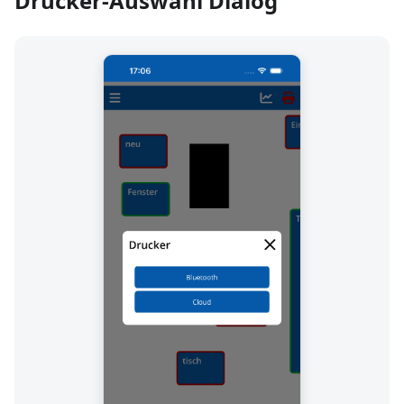
Drucker-Auswahl Dialog