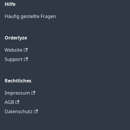
Hilfe
Häufig gestellte Fragen
Orderlyze
Website
Support
Rechtliches
Impressum
AGB
Datenschutz