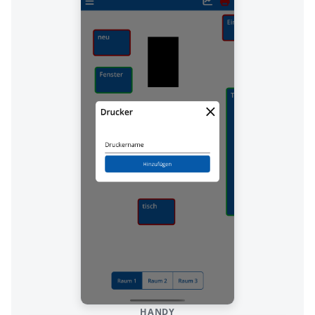
HANDY