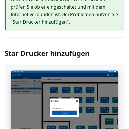
prüfen Sie ob er eingeschaltet und mit dem
Internet verbunden ist. Bei Problemen nutzen Sie
"Star Drucker hinzufügen".
Star Drucker hinzufügen