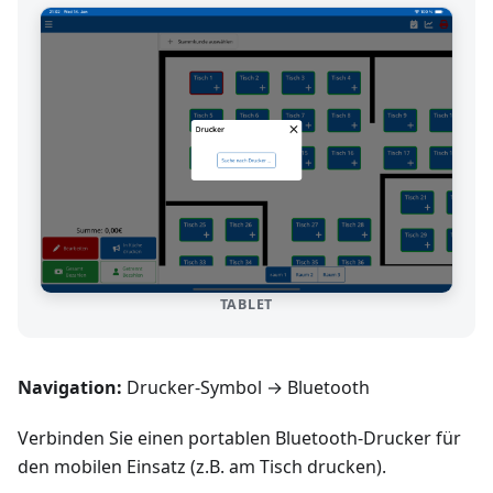
TABLET
Navigation:
Drucker-Symbol → Bluetooth
Verbinden Sie einen portablen Bluetooth-Drucker für
den mobilen Einsatz (z.B. am Tisch drucken).