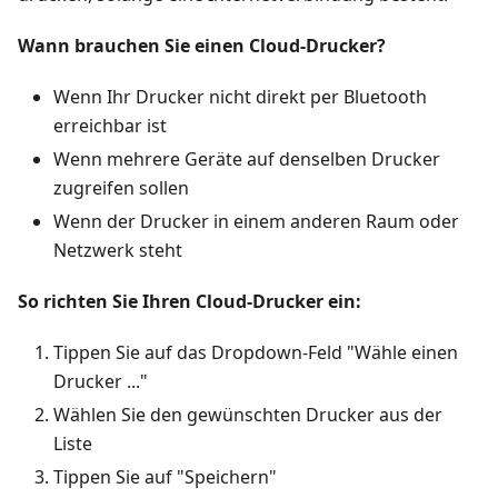
Wann brauchen Sie einen Cloud-Drucker?
Wenn Ihr Drucker nicht direkt per Bluetooth
erreichbar ist
Wenn mehrere Geräte auf denselben Drucker
zugreifen sollen
Wenn der Drucker in einem anderen Raum oder
Netzwerk steht
So richten Sie Ihren Cloud-Drucker ein:
Tippen Sie auf das Dropdown-Feld "Wähle einen
Drucker ..."
Wählen Sie den gewünschten Drucker aus der
Liste
Tippen Sie auf "Speichern"