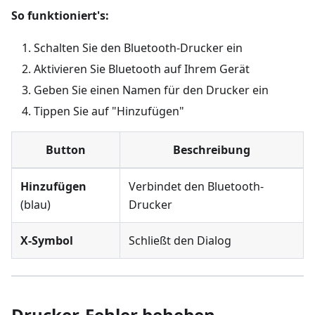
So funktioniert's:
Schalten Sie den Bluetooth-Drucker ein
Aktivieren Sie Bluetooth auf Ihrem Gerät
Geben Sie einen Namen für den Drucker ein
Tippen Sie auf "Hinzufügen"
Button
Beschreibung
Hinzufügen
Verbindet den Bluetooth-
(blau)
Drucker
X-Symbol
Schließt den Dialog
Drucker-Fehler beheben