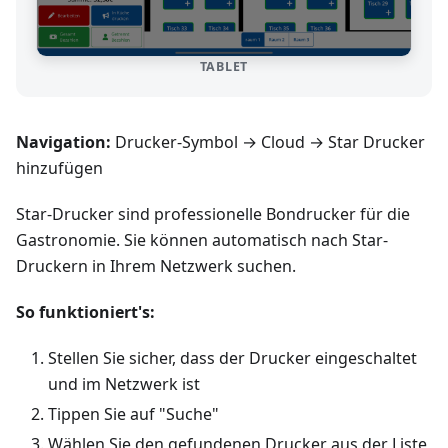
TABLET
Navigation:
Drucker-Symbol → Cloud → Star Drucker
hinzufügen
Star-Drucker sind professionelle Bondrucker für die
Gastronomie. Sie können automatisch nach Star-
Druckern in Ihrem Netzwerk suchen.
So funktioniert's:
Stellen Sie sicher, dass der Drucker eingeschaltet
und im Netzwerk ist
Tippen Sie auf "Suche"
Wählen Sie den gefundenen Drucker aus der Liste