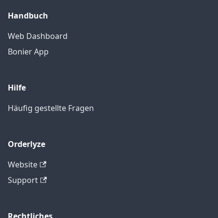
Handbuch
Web Dashboard
Bonier App
Hilfe
Häufig gestellte Fragen
Orderlyze
Website
Support
Rechtliches