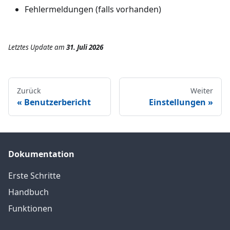
Fehlermeldungen (falls vorhanden)
Letztes Update
am
31. Juli 2026
Zurück
Weiter
Benutzerbericht
Einstellungen
Dokumentation
Erste Schritte
Handbuch
Funktionen