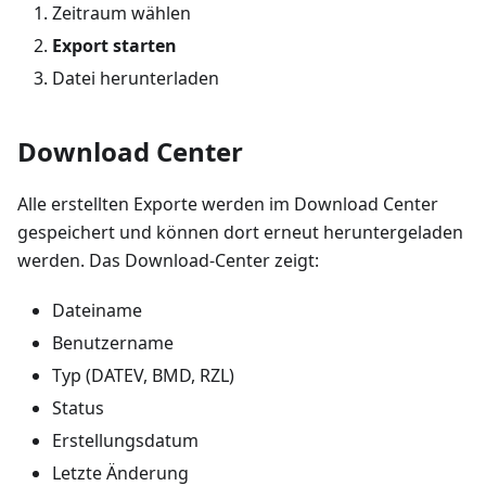
Zeitraum wählen
Export starten
Datei herunterladen
Download Center
Alle erstellten Exporte werden im Download Center
gespeichert und können dort erneut heruntergeladen
werden. Das Download-Center zeigt:
Dateiname
Benutzername
Typ (DATEV, BMD, RZL)
Status
Erstellungsdatum
Letzte Änderung