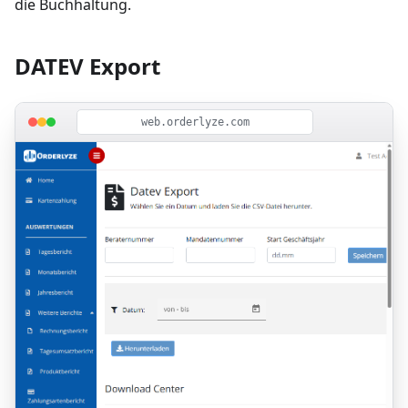
die Buchhaltung.
DATEV Export
web.orderlyze.com