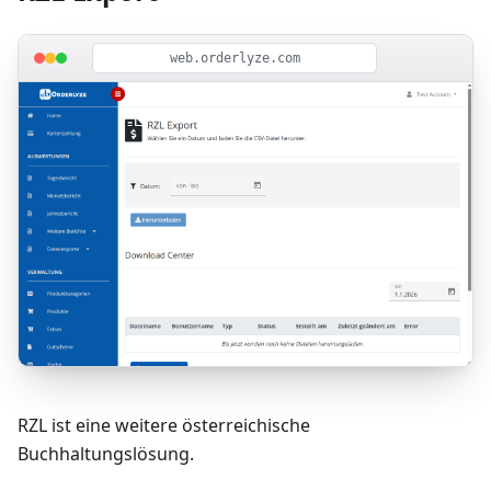
web.orderlyze.com
RZL ist eine weitere österreichische
Buchhaltungslösung.