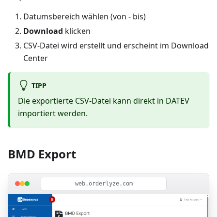
Datumsbereich wählen (von - bis)
Download
klicken
CSV-Datei wird erstellt und erscheint im Download
Center
TIPP
Die exportierte CSV-Datei kann direkt in DATEV
importiert werden.
BMD Export
web.orderlyze.com