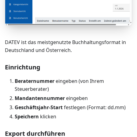
DATEV ist das meistgenutzte Buchhaltungsformat in
Deutschland und Österreich.
Einrichtung
Beraternummer
eingeben (von Ihrem
Steuerberater)
Mandantennummer
eingeben
Geschäftsjahr-Start
festlegen (Format: dd.mm)
Speichern
klicken
Export durchführen