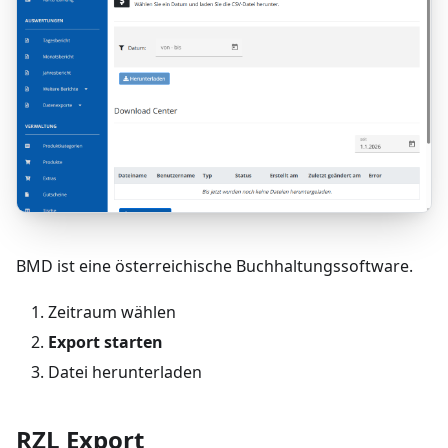
BMD ist eine österreichische Buchhaltungssoftware.
Zeitraum wählen
Export starten
Datei herunterladen
RZL Export