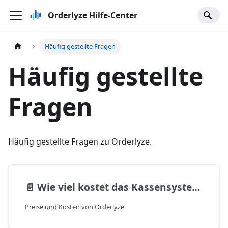
Orderlyze Hilfe-Center
Häufig gestellte Fragen
Häufig gestellte
Fragen
Häufig gestellte Fragen zu Orderlyze.
📄️
Wie viel kostet das Kassensystem?
Preise und Kosten von Orderlyze