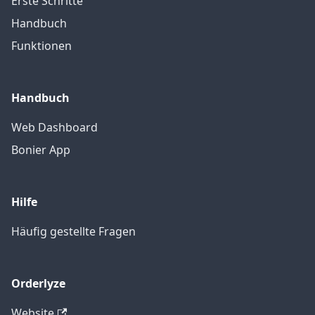
Erste Schritte
Handbuch
Funktionen
Handbuch
Web Dashboard
Bonier App
Hilfe
Häufig gestellte Fragen
Orderlyze
Website