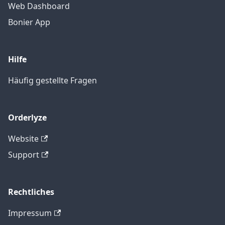
Web Dashboard
Bonier App
Hilfe
Häufig gestellte Fragen
Orderlyze
Website
Support
Rechtliches
Impressum