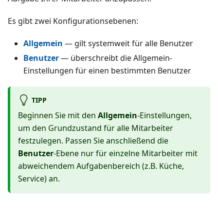
Es gibt zwei Konfigurationsebenen:
Allgemein
— gilt systemweit für alle Benutzer
Benutzer
— überschreibt die Allgemein-
Einstellungen für einen bestimmten Benutzer
TIPP
Beginnen Sie mit den
Allgemein
-Einstellungen,
um den Grundzustand für alle Mitarbeiter
festzulegen. Passen Sie anschließend die
Benutzer
-Ebene nur für einzelne Mitarbeiter mit
abweichendem Aufgabenbereich (z.B. Küche,
Service) an.